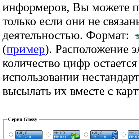
информеров, Вы можете п
только если они не связа
деятельностью. Формат:
(
пример
). Расположение 
количество цифр остаетс
использовании нестандар
высылать их вместе с кар
Серия Glossy