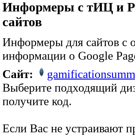
Информеры с тИЦ и P
сайтов
Информеры для сайтов с 
информации о Google Pag
Сайт:
gamificationsumm
Выберите подходящий ди
получите код.
Если Вас не устраивают 