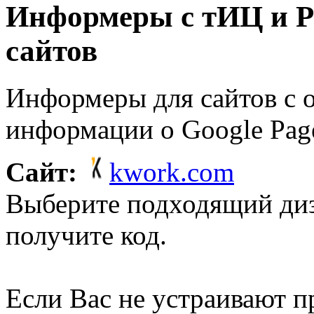
Информеры с тИЦ и P
сайтов
Информеры для сайтов с 
информации о Google Pag
Сайт:
kwork.com
Выберите подходящий ди
получите код.
Если Вас не устраивают 