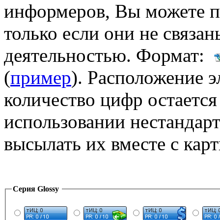
информеров, Вы можете п
только если они не связа
деятельностью. Формат:
(
пример
). Расположение 
количество цифр остаетс
использовании нестандар
высылать их вместе с кар
Серия Glossy