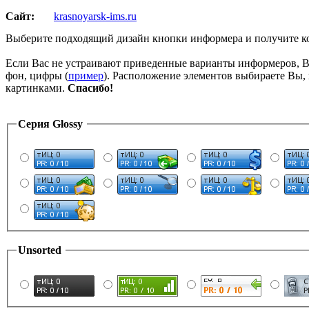
Сайт:
krasnoyarsk-ims.ru
Выберите подходящий дизайн кнопки информера и получите к
Если Вас не устраивают приведенные варианты информеров, 
фон, цифры (
пример
). Расположение элементов выбираете Вы,
картинками.
Спасибо!
Серия Glossy
Unsorted