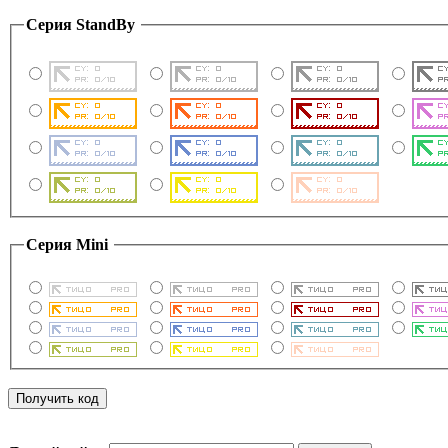
Серия StandBy
Серия Mini