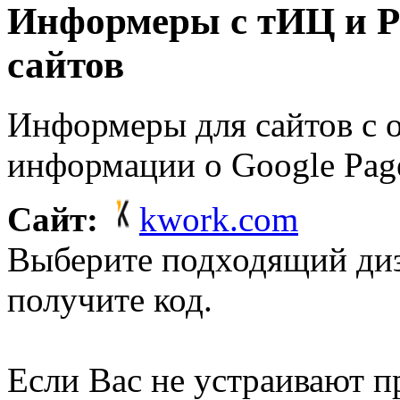
Информеры с тИЦ и P
сайтов
Информеры для сайтов с 
информации о Google Pag
Сайт:
kwork.com
Выберите подходящий ди
получите код.
Если Вас не устраивают 