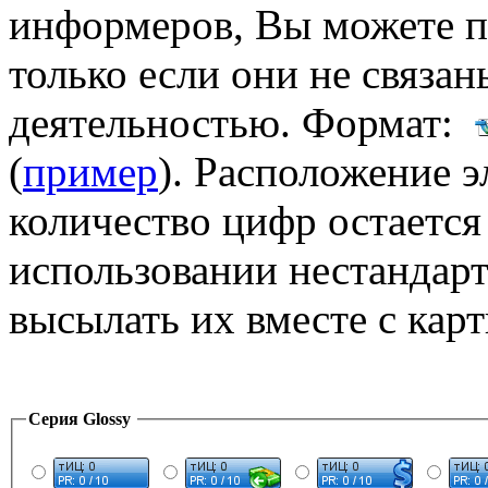
информеров, Вы можете п
только если они не связа
деятельностью. Формат:
(
пример
). Расположение 
количество цифр остаетс
использовании нестандар
высылать их вместе с кар
Серия Glossy