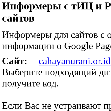
Информеры с тИЦ и P
сайтов
Информеры для сайтов с 
информации о Google Pag
Сайт:
cahayanurani.or.id
Выберите подходящий ди
получите код.
Если Вас не устраивают 