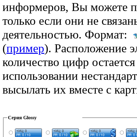
информеров, Вы можете п
только если они не связа
деятельностью. Формат:
(
пример
). Расположение 
количество цифр остаетс
использовании нестандар
высылать их вместе с кар
Серия Glossy