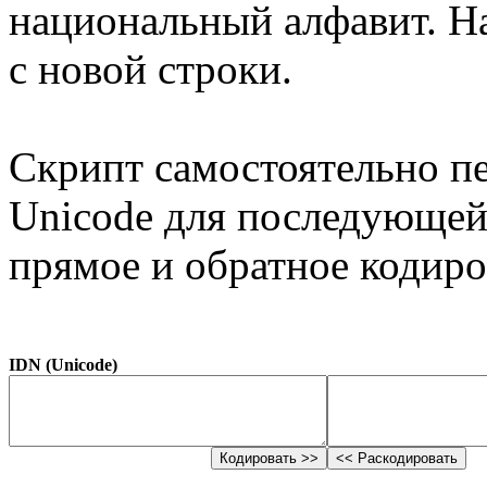
национальный алфавит. Н
с новой строки.
Скрипт самостоятельно п
Unicode для последующей
прямое и обратное кодиро
IDN (Unicode)