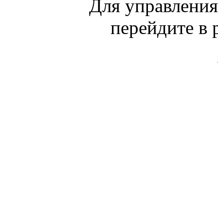
Для управлени
перейдите в 