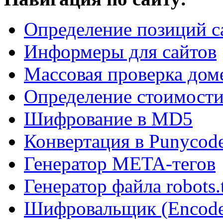
Определение позиций с
Информеры для сайтов
Массовая проверка дом
Определение стоимости
Шифрование в MD5
Конвертация в Punycod
Генератор META-тегов
Генератор файла robots.
Шифровальщик (Encode