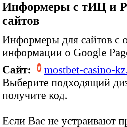
Информеры с тИЦ и P
сайтов
Информеры для сайтов с 
информации о Google Pag
Сайт:
mostbet-casino-kz
Выберите подходящий ди
получите код.
Если Вас не устраивают 