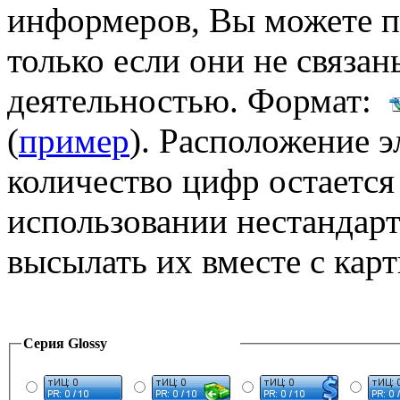
информеров, Вы можете п
только если они не связа
деятельностью. Формат:
(
пример
). Расположение 
количество цифр остаетс
использовании нестандар
высылать их вместе с кар
Серия Glossy